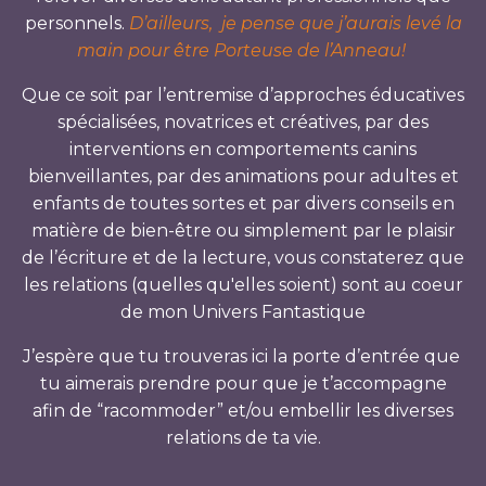
personnels.
D’ailleurs, je pense que j’aurais levé la
main pour être Porteuse de l’Anneau!
Que ce soit par l’entremise d’approches éducatives
spécialisées, novatrices et créatives, par des
interventions en comportements canins
bienveillantes, par des animations pour adultes et
enfants de toutes sortes et par divers conseils en
matière de bien-être ou simplement par le plaisir
de l’écriture et de la lecture, vous constaterez que
les relations (quelles qu'elles soient) sont au coeur
de mon Univers Fantastique
J’espère que tu trouveras ici la porte d’entrée que
tu aimerais prendre pour que je t’accompagne
afin de “racommoder” et/ou embellir les diverses
relations de ta vie.