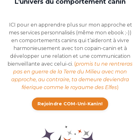
L'univers du comportement canin
ICI pour en apprendre plus sur mon approche et
mes services personnalisés (même mon ebook ;-))
en comportements canins qui t’aideront à vivre
harmonieusement avec ton copain-canin et à
développer une relation et une communication
bienveillante avec celui-ci.
(
promis tu ne rentreras
pas en guerre de la Terre du Milieu avec mon
approche, au contraire, ta demeure deviendra
féerique comme le royaume des Elfes
)
Rejoindre COM-Uni-Kanin!