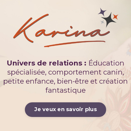
Univers de relations :
Éducation
spécialisée, comportement canin,
petite enfance, bien-être et création
fantastique
Je veux en savoir plus