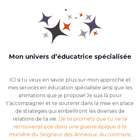
Mon univers d’éducatrice spécialisée
ICI si tu veux en savoir plus sur mon approche et
mes services en éducation spécialisée ainsi que les
animations que je propose! Je suis là pour
t’accompagner et te soutenir dans la mise en place
de stratégies qui embelliront les diverses de
relatio
ns de ta vie.
(Je te promets que tu ne te
retrouveras pas dans une guerre épique à la
manière du Seigneur des Anneaux. Au contraire,