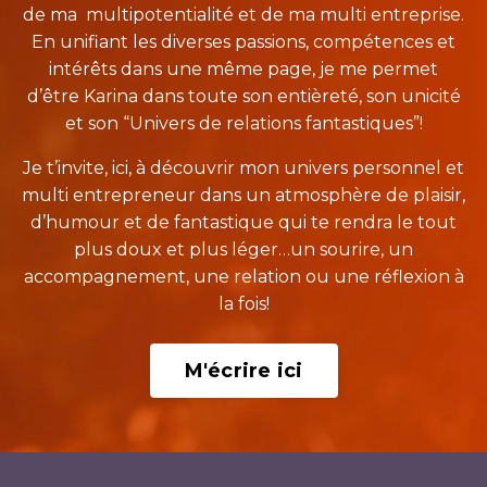
de ma multipotentialité et de ma multi entreprise.
En unifiant les diverses passions, compétences et
intérêts dans une même page, je me permet
d’être Karina dans toute son entièreté, son unicité
et son “Univers de relations fantastiques”!
Je t’invite, ici, à découvrir mon univers personnel et
multi entrepreneur dans un atmosphère de plaisir,
d’humour et de fantastique qui te rendra le tout
plus doux et plus léger…un sourire, un
accompagnement, une relation ou une réflexion à
la fois!
M'écrire ici