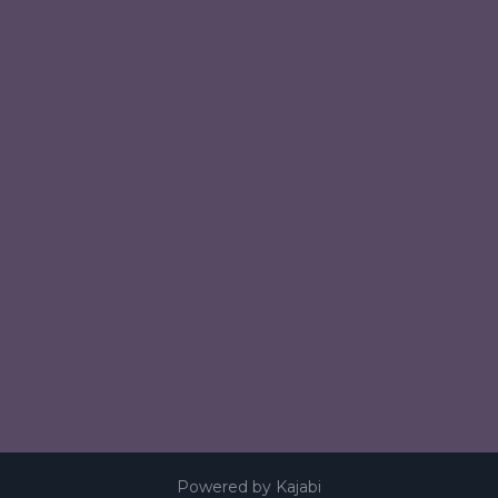
Powered by Kajabi