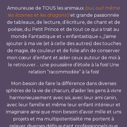
Amoureuse de TOUS les animaux
(oui, oui! même
les licornes et les dragons!)
et grande passionnée
de tableaux, de lecture, d’écriture, de chant et de
poésie, du Petit Prince et de tout ce qui a trait au
monde Fantastique et « enfantastique », j’aime
ajouter à ma vie (et à celle des autres) des touches
de magie, de couleur et de folie afin de conserver
mon cœur d’enfant et aider ceux autour de moi à
le retrouver… une poussière d’étoile à la fois! Une
relation “racommodée” à la fois!
Mon besoin de faire la différence dans diverses
sphères de la vie de chacun, d'aider les gens à vivre
harmonieusement avec soi, avec leur ami canin,
avec leur famille et même leur enfant intérieur et
imaginaire ainsi que mon besoin d’avoir mille et uns
projets et ma multipotentialité me portent à
relever diverses défis autant professionnels que