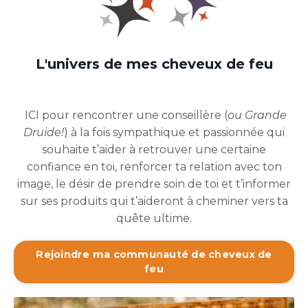
L'univers de mes cheveux de feu
ICI pour rencontrer une conseillère (
ou Grande
Druide!
) à la fois sympathique et passionnée qui
souhaite t’aider à retrouver une certaine
confiance en toi, renforcer ta relation avec ton
image, le désir de prendre soin de toi et t’informer
sur ses produits qui t’aideront à cheminer vers ta
quête ultime.
Rejoindre ma communauté de cheveux de
feu