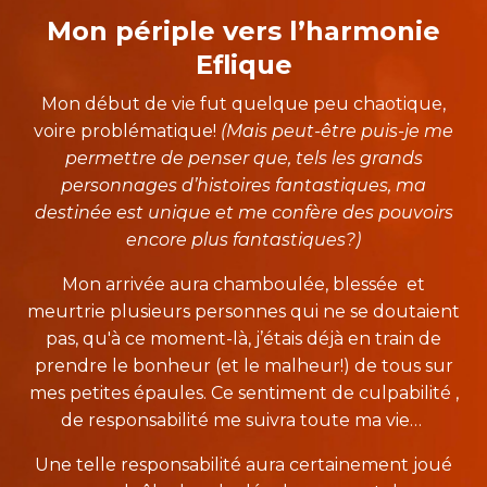
Mon périple vers l’harmonie
Eflique
Mon début de vie fut quelque peu chaotique,
voire problématique!
(Mais peut-être puis-je me
permettre de penser que, tels les grands
personnages d’histoires fantastiques, ma
destinée est unique et me confère des pouvoirs
encore plus fantastiques?)
Mon arrivée aura chamboulée, blessée et
meurtrie plusieurs personnes qui ne se doutaient
pas, qu'à ce moment-là, j’étais déjà en train de
prendre le bonheur (et le malheur!) de tous sur
mes petites épaules. Ce sentiment de culpabilité ,
de responsabilité me suivra toute ma vie…
Une telle responsabilité aura certainement joué