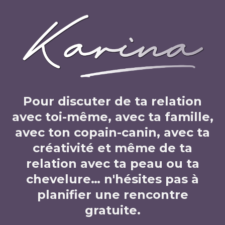
Pour discuter de ta relation
avec toi-même, avec ta famille,
avec ton copain-canin, avec ta
créativité et même de ta
relation avec ta peau ou ta
chevelure… n'hésites pas à
planifier une rencontre
gratuite.