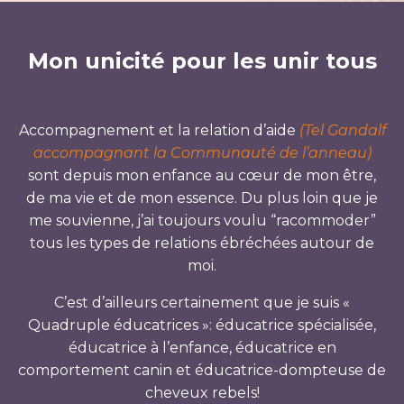
Mon unicité pour les unir tous
Accompagnement et la relation d’aide
(Tel Gandalf
accompagnant la Communauté de l’anneau)
sont depuis mon enfance au cœur de mon être,
de ma vie et de mon essence. Du plus loin que je
me souvienne, j’ai toujours voulu “racommoder”
tous les types de relations ébréchées autour de
moi.
C’est d’ailleurs certainement que je suis «
Quadruple éducatrices »: éducatrice spécialisée,
éducatrice à l’enfance, éducatrice en
comportement canin et éducatrice-dompteuse de
cheveux rebels!