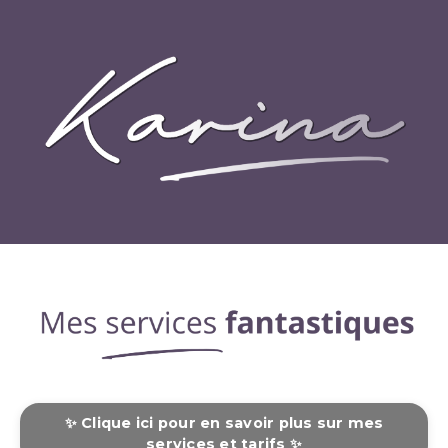
✨ Clique ici pour en savoir plus sur mes
services et tarifs ✨