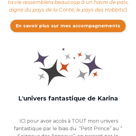
ta vie ressemblera beaucoup à un havre de paix,
digne du pays de la Conté, le pays des Hobbits!)
En savoir plus sur mes accompagnements
L'univers fantastique de Karina
ICI pour avoir accès à TOUT mon univers
fantastique par le biais du “Petit Prince” au “